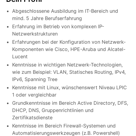
Abgeschlossene Ausbildung im IT-Bereich und
mind. 5 Jahre Berufserfahrung
Erfahrung im Betrieb von komplexen IP-
Netzwerkstrukturen
Erfahrungen bei der Konfiguration von Netzwerk-
Komponenten wie Cisco, HPE-Aruba und Alcatel-
Lucent
Kenntnisse in wichtigen Netzwerk-Technologien,
wie zum Beispiel: VLAN, Statisches Routing, IPv4,
IPv6, Spanning Tree
Kenntnisse mit Linux, wünschenswert Niveau LPIC
1 oder vergleichbar
Grundkenntnisse im Bereich Active Directory, DFS,
DHCP, DNS, Gruppenrichtlinien und
Zertifikatsdienste
Kenntnisse im Bereich Firewall-Systemen und
Automatisierungswerkzeugen (z.B. Powershell)