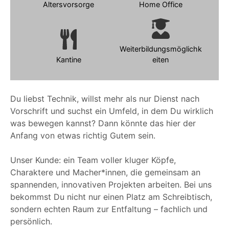
Altersvorsorge
Home Office
Weiterbildungsmöglichk
Kantine
eiten
Du liebst Technik, willst mehr als nur Dienst nach
Vorschrift und suchst ein Umfeld, in dem Du wirklich
was bewegen kannst? Dann könnte das hier der
Anfang von etwas richtig Gutem sein.
Unser Kunde: ein Team voller kluger Köpfe,
Charaktere und Macher*innen, die gemeinsam an
spannenden, innovativen Projekten arbeiten. Bei uns
bekommst Du nicht nur einen Platz am Schreibtisch,
sondern echten Raum zur Entfaltung – fachlich und
persönlich.