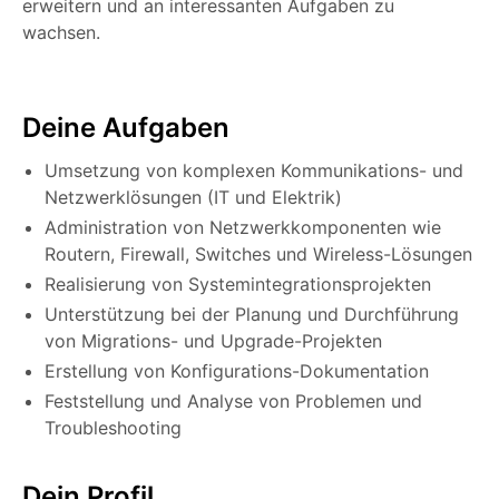
erweitern und an interessanten Aufgaben zu
wachsen.
Deine Aufgaben
Umsetzung von komplexen Kommunikations- und
Netzwerklösungen (IT und Elektrik)
Administration von Netzwerkkomponenten wie
Routern, Firewall, Switches und Wireless-Lösungen
Realisierung von Systemintegrationsprojekten
Unterstützung bei der Planung und Durchführung
von Migrations- und Upgrade-Projekten
Erstellung von Konfigurations-Dokumentation
Feststellung und Analyse von Problemen und
Troubleshooting
Dein Profil