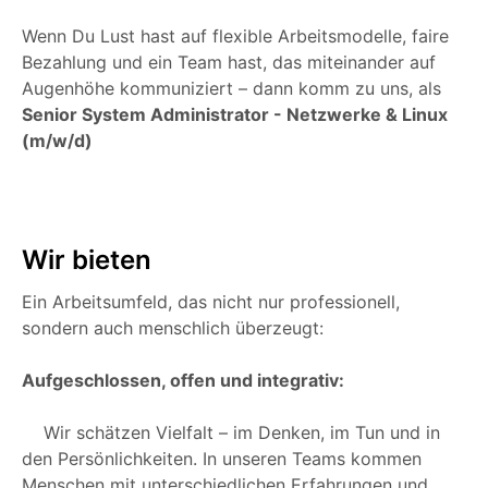
Wenn Du Lust hast auf flexible Arbeitsmodelle, faire
Bezahlung und ein Team hast, das miteinander auf
Augenhöhe kommuniziert – dann komm zu uns, als
Senior System Administrator - Netzwerke & Linux
(m/w/d)
Wir bieten
Ein Arbeitsumfeld, das nicht nur professionell,
sondern auch menschlich überzeugt:
Aufgeschlossen, offen und integrativ:
Wir schätzen Vielfalt – im Denken, im Tun und in
den Persönlichkeiten. In unseren Teams kommen
Menschen mit unterschiedlichen Erfahrungen und